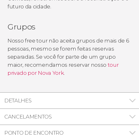
futuro da cidade.
Grupos
Nosso free tour não aceita grupos de mais de 6
pessoas, mesmo se forem feitas reservas
separadas. Se você for parte de um grupo
maior, recomendamos reservar nosso
tour
privado por Nova York
.
DETALHES
CANCELAMENTOS
PONTO DE ENCONTRO