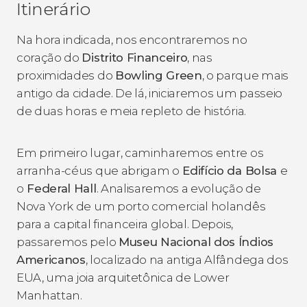
Itinerário
Na hora indicada, nos encontraremos no
coração do
Distrito Financeiro
, nas
proximidades do
Bowling Green
, o parque mais
antigo da cidade. De lá, iniciaremos um passeio
de duas horas e meia repleto de história.
Em primeiro lugar, caminharemos entre os
arranha-céus que abrigam o
Edifício da Bolsa
e
o
Federal Hall
. Analisaremos a evolução de
Nova York de um porto comercial holandês
para a capital financeira global. Depois,
passaremos pelo
Museu Nacional dos Índios
Americanos
, localizado na antiga Alfândega dos
EUA, uma joia arquitetônica de Lower
Manhattan.