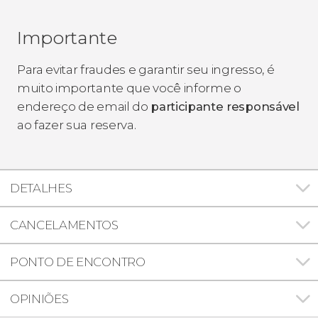
Importante
Para evitar fraudes e garantir seu ingresso, é
muito importante que você informe o
endereço de email do
participante responsável
ao fazer sua reserva.
DETALHES
CANCELAMENTOS
PONTO DE ENCONTRO
OPINIÕES