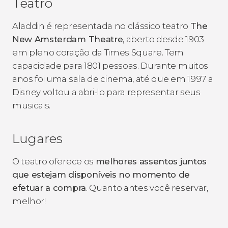
Teatro
Aladdin é representada no clássico teatro
The
New Amsterdam Theatre
, aberto desde 1903
em pleno coração da Times Square. Tem
capacidade para 1801 pessoas. Durante muitos
anos foi uma sala de cinema, até que em 1997 a
Disney voltou a abri-lo para representar seus
musicais.
Lugares
O teatro oferece os
melhores assentos juntos
que estejam disponíveis no momento de
efetuar a compra
. Quanto antes você reservar,
melhor!