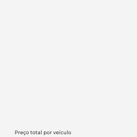
Preço total por veículo