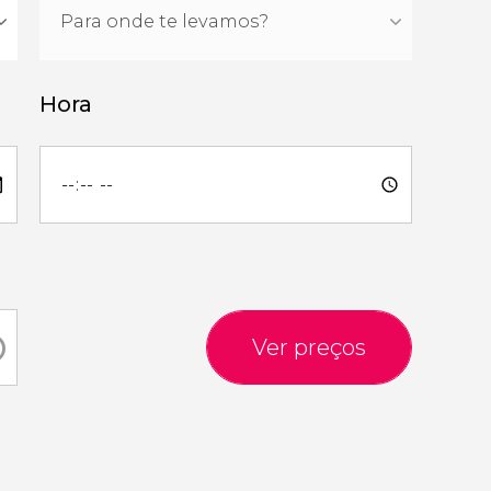
Hora
Ver preços