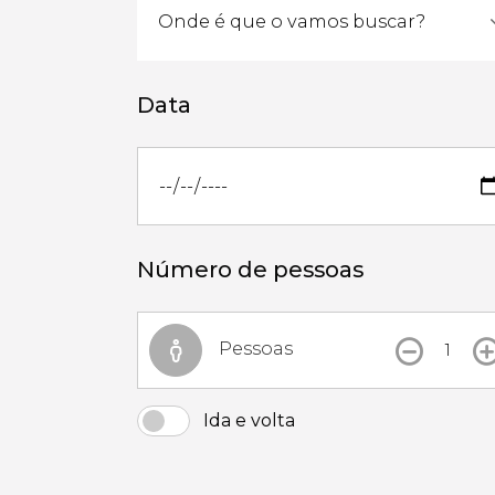
Data
Número de pessoas
Pessoas
Ida e volta