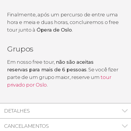
Finalmente, após um percurso de entre uma
hora e meia e duas horas, concluiremos o free
tour junto à
Ópera de Oslo
.
Grupos
Em nosso free tour,
não são aceitas
reservas para mais de 6 pessoas
. Se você fizer
parte de um grupo maior, reserve um
tour
privado por Oslo
.
DETALHES
CANCELAMENTOS