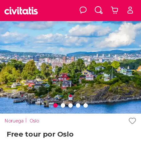
Noruega
Oslo
Free tour por Oslo