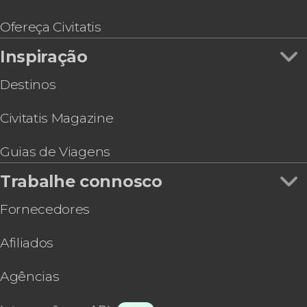
Ofereça Civitatis
Inspiração
Destinos
Civitatis Magazine
Guias de Viagens
Trabalhe connosco
Fornecedores
Afiliados
Agências