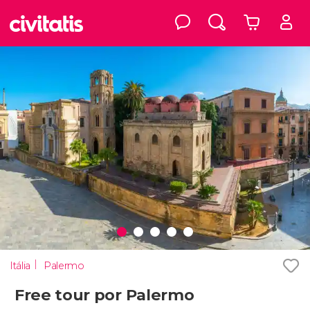
Itália
Palermo
Free tour por Palermo