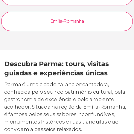
Emília-Romanha
Descubra Parma: tours, visitas
guiadas e experiências únicas
Parma é uma cidade italiana encantadora,
conhecida pelo seu rico património cultural, pela
gastronomia de excelência e pelo ambiente
acolhedor. Situada na região da Emília-Romanha,
é famosa pelos seus sabores inconfundíveis,
monumentos históricos e ruas tranquilas que
convidam a passeios relaxados.