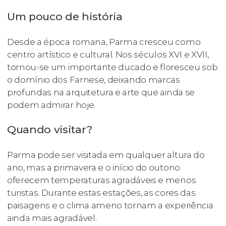
Um pouco de história
Desde a época romana, Parma cresceu como
centro artístico e cultural. Nos séculos XVI e XVII,
tornou-se um importante ducado e floresceu sob
o domínio dos Farnese, deixando marcas
profundas na arquitetura e arte que ainda se
podem admirar hoje.
Quando visitar?
Parma pode ser visitada em qualquer altura do
ano, mas a primavera e o início do outono
oferecem temperaturas agradáveis e menos
turistas. Durante estas estações, as cores das
paisagens e o clima ameno tornam a experiência
ainda mais agradável.