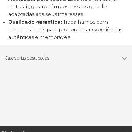
culturais, gastronómicos e visitas guiadas
adaptadas aos seus interesses.
Qualidade garantida:
Trabalhamos com
parceiros locais para proporcionar experiências
autênticas e memoráveis.
Categorias destacadas
Gastronomia e enoturismo