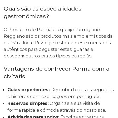
Quais são as especialidades
gastronómicas?
O Presunto de Parma e o queijo Parmigiano-
Reggiano são os produtos mais emblemáticos da
culinária local. Privilegie restaurantes e mercados
autênticos para degustar estas iguarias e
descobrir outros pratos típicos da região.
Vantagens de conhecer Parma com a
civitatis
Guias experientes:
Descubra todos os segredos
e histórias com explicações em português.
Reservas simples:
Organize a sua visita de
forma rápida e cómoda através do nosso site.
Atividades para todos:
Escolha entre tours