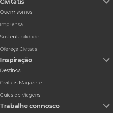
Civitatis
Quem somos
Imprensa
Sustentabilidade
Ofereça Civitatis
Inspiração
Destinos
Civitatis Magazine
Guias de Viagens
Trabalhe connosco