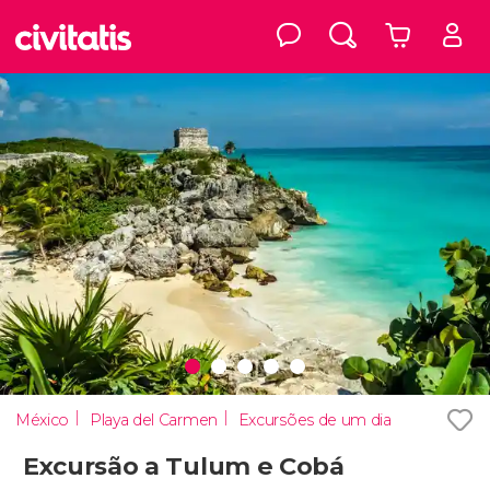
México
Playa del Carmen
Excursões de um dia
Excursão a Tulum e Cobá