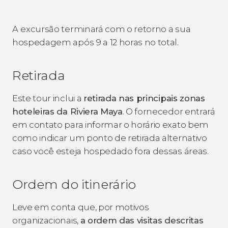
A
excursão terminará com o retorno a sua
hospedagem após 9 a 12 horas no total.
Retirada
Este tour inclui a
retirada nas principais zonas
hoteleiras da Riviera Maya
. O fornecedor entrará
em contato para informar o horário exato bem
como indicar um ponto de retirada alternativo
caso você esteja hospedado fora dessas áreas.
Ordem do itinerário
Leve em conta que, por motivos
organizacionais,
a ordem das visitas descritas