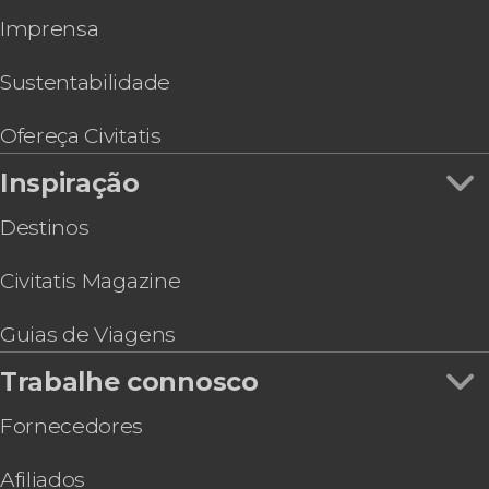
Imprensa
Sustentabilidade
Ofereça Civitatis
Inspiração
Destinos
Civitatis Magazine
Guias de Viagens
Trabalhe connosco
Fornecedores
Afiliados