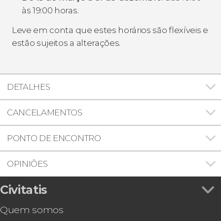
às 19:00 horas.
Leve em conta que estes horários são flexíveis e
estão sujeitos a alterações.
DETALHES
CANCELAMENTOS
PONTO DE ENCONTRO
OPINIÕES
Civitatis
Quem somos