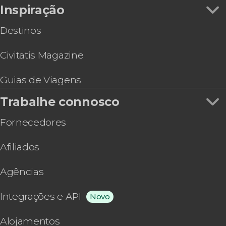
Inspiração
Destinos
Civitatis Magazine
Guias de Viagens
Trabalhe connosco
Fornecedores
Afiliados
Agências
Integrações e API
Novo
Alojamentos