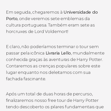
Em seguida, chegaremos à
Universidade do
Porto
, onde veremos sete emblemas da
cultura portuguesa. Também eram sete as
horcruxes de Lord Voldemort!
E claro, não poderíamos terminar o tour sem
passar pela icônica
Livraria Lello
, mundialmente
conhecida graças às aventuras de Harry Potter.
Contaremos as crenças populares sobre este
lugar enquanto nos deleitamos com sua
fachada fascinante.
Após um total de duas horas de percurso,
finalizaremos nosso free tour de Harry Potter
tendo descoberto os pilares fundamentais que