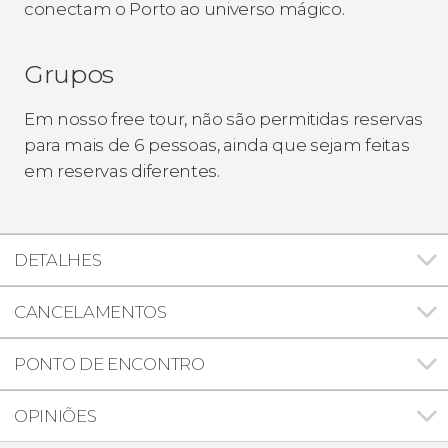
conectam o Porto ao universo mágico.
Grupos
Em nosso free tour, não são permitidas reservas
para mais de 6 pessoas, ainda que sejam feitas
em reservas diferentes.
DETALHES
CANCELAMENTOS
PONTO DE ENCONTRO
OPINIÕES