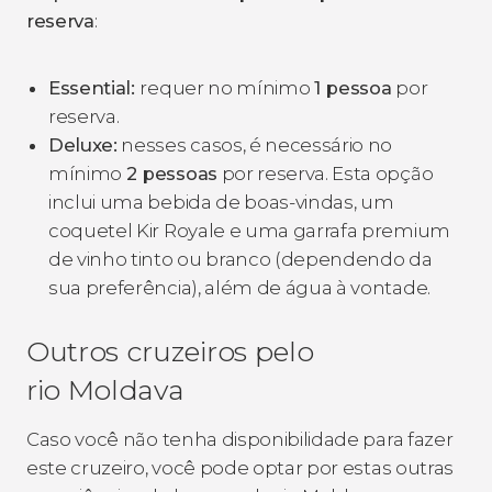
reserva
:
Essential:
requer no mínimo
1 pessoa
por
reserva.
Deluxe:
nesses casos, é necessário no
mínimo
2 pessoas
por reserva. Esta opção
inclui uma bebida de boas-vindas, um
coquetel Kir Royale e uma garrafa premium
de vinho tinto ou branco (dependendo da
sua preferência), além de água à vontade.
Outros cruzeiros pelo
rio Moldava
Caso você não tenha disponibilidade para fazer
este cruzeiro, você pode optar por estas outras