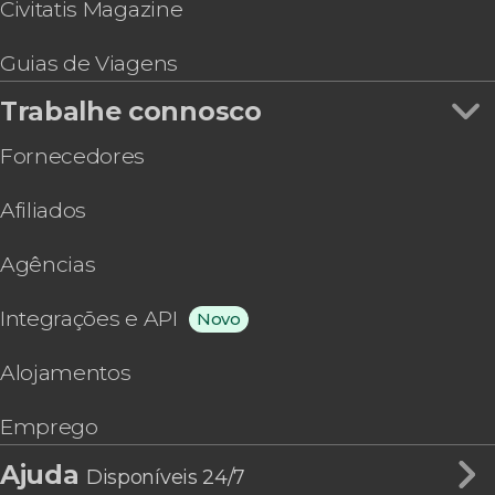
Civitatis Magazine
Guias de Viagens
Trabalhe connosco
Fornecedores
Afiliados
Agências
Integrações e API
Novo
Alojamentos
Emprego
Ajuda
Disponíveis 24/7