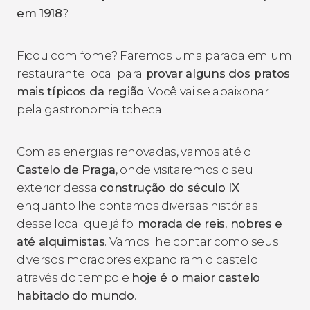
em 1918
?
Ficou com fome? Faremos uma parada em um
restaurante local para
provar alguns dos pratos
mais típicos da região
. Você vai se apaixonar
pela gastronomia tcheca!
Com as energias renovadas, vamos até o
Castelo de Praga
, onde visitaremos o seu
exterior dessa
construção do século IX
enquanto lhe contamos diversas histórias
desse local que já foi
morada de reis, nobres e
até alquimistas
. Vamos lhe contar como seus
diversos moradores expandiram o castelo
através do tempo e
hoje é o maior castelo
habitado do mundo
.