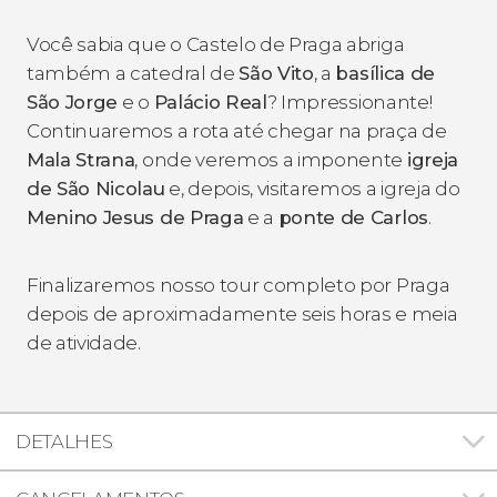
Você sabia que o Castelo de Praga abriga
também a catedral de
São Vito
, a
basílica de
São Jorge
e o
Palácio Real
? Impressionante!
Continuaremos a rota até chegar na praça de
Mala Strana
, onde veremos a imponente
igreja
de São Nicolau
e, depois, visitaremos a igreja do
Menino Jesus de Praga
e a
ponte de Carlos
.
Finalizaremos nosso tour completo por Praga
depois de aproximadamente seis horas e meia
de atividade.
DETALHES