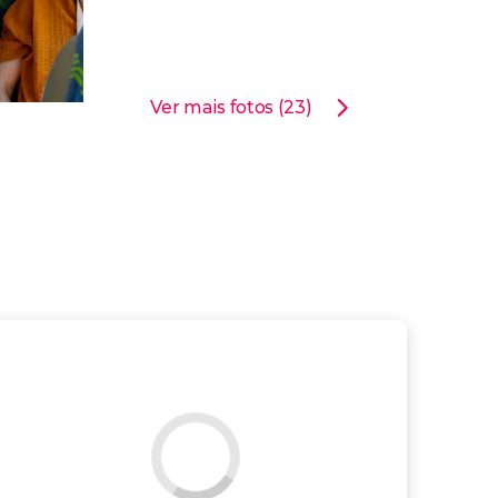
Ver mais fotos (23)