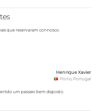
tes
 reais que reservaram connosco.
Henrique Xavier
Porto, Portugal
ertido um passeio bem disposto.