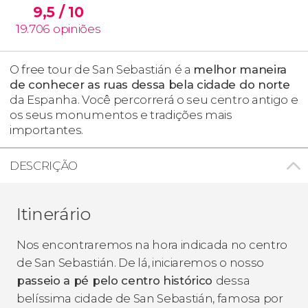
9,5
/ 10
19.706
opiniões
O free tour de San Sebastián é a
melhor maneira
de conhecer as ruas dessa bela cidade do norte
da Espanha. Você percorrerá o seu centro antigo e
os seus monumentos e tradições mais
importantes.
DESCRIÇÃO
Itinerário
Nos encontraremos na hora indicada no centro
de San Sebastián. De lá, iniciaremos o nosso
passeio a pé pelo centro histórico
dessa
belíssima cidade de San Sebastián, famosa por