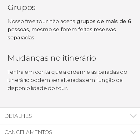
Grupos
Nosso free tour não aceita
grupos de mais de 6
pessoas, mesmo se forem feitas reservas
separadas
.
Mudanças no itinerário
Tenha em conta que a ordem e as paradas do
itinerário podem ser alteradas em função da
disponibilidade do tour.
DETALHES
CANCELAMENTOS