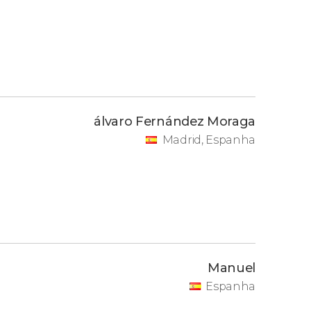
álvaro Fernández Moraga
Madrid, Espanha
Manuel
Espanha