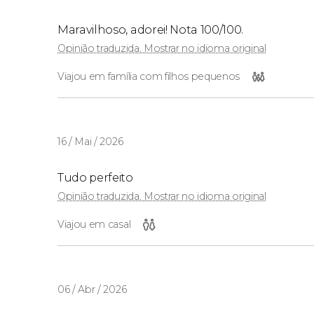
Maravilhoso, adorei! Nota 100/100.
Opinião traduzida. Mostrar no idioma original
Viajou em família com filhos pequenos
16 / Mai / 2026
Tudo perfeito
Opinião traduzida. Mostrar no idioma original
Viajou em casal
06 / Abr / 2026