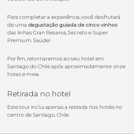
Para completar a experiência, você desfrutará
de uma
degustação guiada de cinco vinhos
das linhas Gran Reserva, Secreto e Super
Premium. Saúde!
Por fim, retornaremos ao seu hotel em
Santiago do Chile após aproximadamente onze
horas e meia.
Retirada no hotel
Este tour inclui apenas a retirada nos hotéis no
centro de Santiago, Chile.