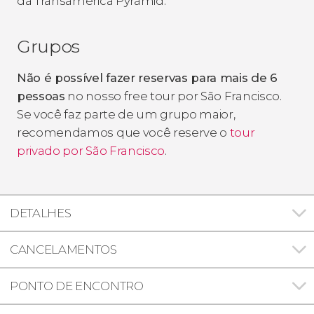
da Transamerica Pyramid.
Grupos
Não é possível fazer reservas para mais de 6
pessoas
no nosso free tour por São Francisco.
Se você faz parte de um grupo maior,
recomendamos que você reserve o
tour
privado por São Francisco
.
DETALHES
CANCELAMENTOS
PONTO DE ENCONTRO