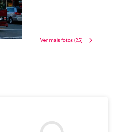
Ver mais fotos (25)