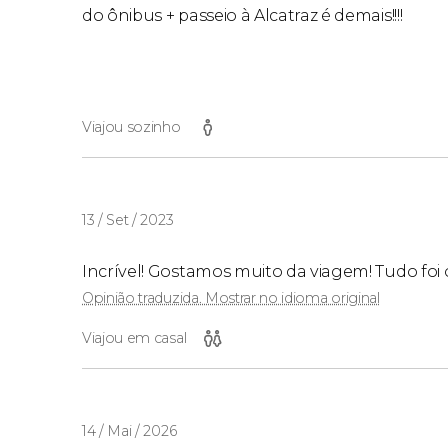
do ônibus + passeio à Alcatraz é demais!!!!
Viajou sozinho
13 / Set / 2023
Incrível! Gostamos muito da viagem! Tudo foi 
Opinião traduzida. Mostrar no idioma original
Viajou em casal
14 / Mai / 2026