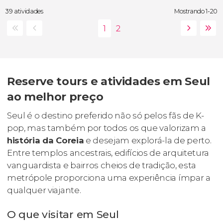
39 atividades
Mostrando 1-20
Reserve tours e atividades em Seul
ao melhor preço
Seul é o destino preferido não só pelos fãs de K-
pop, mas também por todos os que valorizam a
história da Coreia
e desejam explorá-la de perto.
Entre templos ancestrais, edifícios de arquitetura
vanguardista e bairros cheios de tradição, esta
metrópole proporciona uma experiência ímpar a
qualquer viajante.
O que visitar em Seul