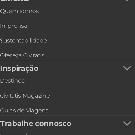
Quem somos
Imprensa
Sustentabilidade
Ofereça Civitatis
Inspiração
Destinos
Civitatis Magazine
Guias de Viagens
Trabalhe connosco