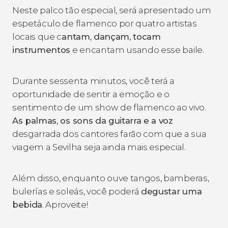
Neste palco tão especial, será apresentado um
espetáculo de flamenco por quatro artistas
locais que c
antam, dançam, tocam
instrumentos
e encantam usando esse baile.
Durante sessenta minutos, você terá a
oportunidade de sentir a emoção e o
sentimento de um show de flamenco ao vivo.
As palmas, os sons da guitarra e a voz
desgarrada dos cantores farão com que a sua
viagem a Sevilha seja ainda mais especial.
Além disso, enquanto ouve tangos, bamberas,
bulerías e soleás, você poderá
degustar uma
bebida
. Aproveite!