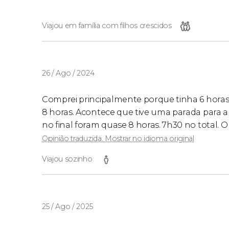
Viajou em família com filhos crescidos
26 / Ago / 2024
Comprei principalmente porque tinha 6 horas 
8 horas. Acontece que tive uma parada para 
no final foram quase 8 horas. 7h30 no total. 
Opinião traduzida. Mostrar no idioma original
Viajou sozinho
25 / Ago / 2025