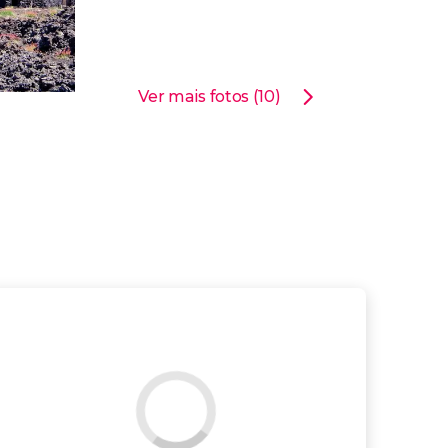
Ver mais fotos (10)