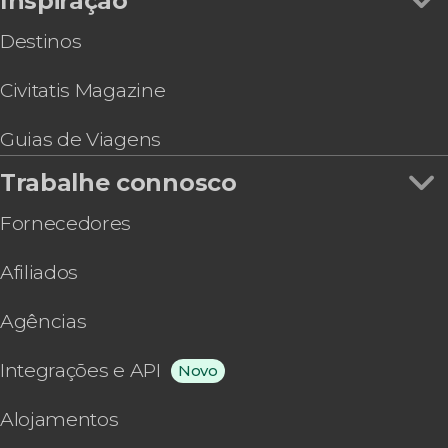
Inspiração
Destinos
Civitatis Magazine
Guias de Viagens
Trabalhe connosco
Fornecedores
Afiliados
Agências
Integrações e API
Novo
Alojamentos