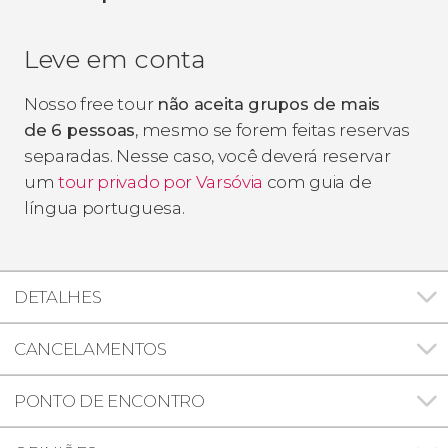
Leve em conta
Nosso free tour
não aceita grupos de mais
de 6 pessoas
, mesmo se forem feitas reservas
separadas. Nesse caso, você deverá reservar
um
tour privado por Varsóvia
com guia de
língua portuguesa.
DETALHES
CANCELAMENTOS
PONTO DE ENCONTRO