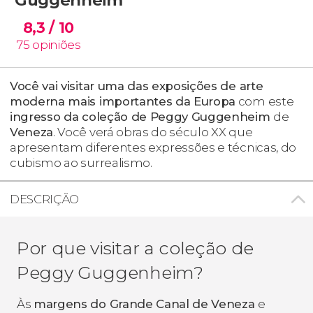
8,3
/ 10
75
opiniões
Você vai visitar uma das exposições de arte
moderna mais importantes da Europa
com este
ingresso da coleção de Peggy Guggenheim
de
Veneza
. Você verá obras do século XX que
apresentam diferentes expressões e técnicas, do
cubismo ao surrealismo.
DESCRIÇÃO
Por que visitar a coleção de
Peggy Guggenheim?
Às
margens do Grande Canal de Veneza
e