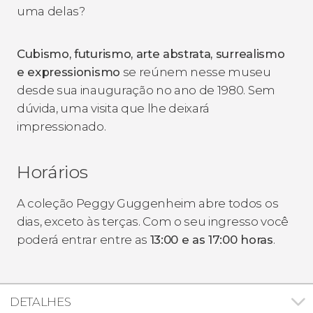
uma delas?
Cubismo, futurismo, arte abstrata, surrealismo
e expressionismo
se reúnem nesse museu
desde sua inauguração no ano de 1980. Sem
dúvida, uma visita que lhe deixará
impressionado.
Horários
A coleção Peggy Guggenheim abre todos os
dias, exceto às terças. Com o seu ingresso você
poderá entrar entre as
13:00 e as 17:00 horas
.
DETALHES