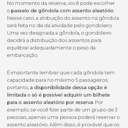
No momento da reserva, você pode escolher
o
passeio de gôndola com assento aleatório
.
Nesse caso, a atribuição do assento na gôndola
será feita no dia da atividade pelo gondoleiro.
Uma vez designada a gôndola, o gondoleiro
decidirá a distribuição dos assentos para
equilibrar adequadamente o peso da
embarcação.
É importante lembrar que cada gôndola tem
capacidade para no máximo 5 passageiros;
portanto,
a disponibilidade dessa opção é
limitada
e
só é possível adquirir um bilhete
para o assento aleatório por reserva
. Por
exemplo, se você fizer parte de um grupo de 3
pessoas, apenas uma pessoa poderá reservar o
assento aleatório. Além disso, é provável que os