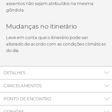
assentos não sejam atribuídos na mesma
gôndola.
Mudanças no itinerário
Leve em conta que o itinerário pode ser
alterado de acordo com as condições climáticas
do dia.
DETALHES
CANCELAMENTOS
PONTO DE ENCONTRO
OPINIÕES