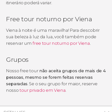
itinerário poderá variar.
Free tour noturno por Viena
Viena à noite é uma maravilha! Para descobrir
sua beleza à luz da lua, você também pode
reservar um
free tour noturno por Viena
.
Grupos
Nosso free tour
não aceita grupos de mais de 4
pessoas, mesmo se forem feitas reservas
separadas
. Se o seu grupo for maior, reserve
nosso
tour privado em Viena
.