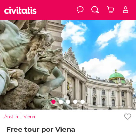
Áustria
Viena
Free tour por Viena