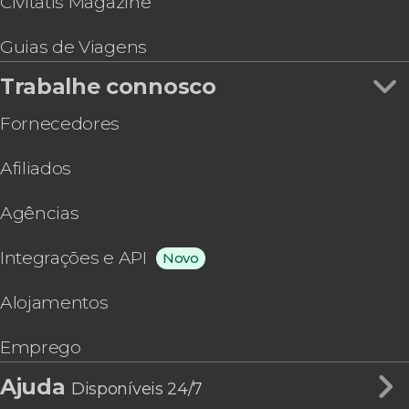
Civitatis Magazine
Guias de Viagens
Trabalhe connosco
Fornecedores
Afiliados
Agências
Integrações e API
Novo
Alojamentos
Emprego
Ajuda
Disponíveis 24/7