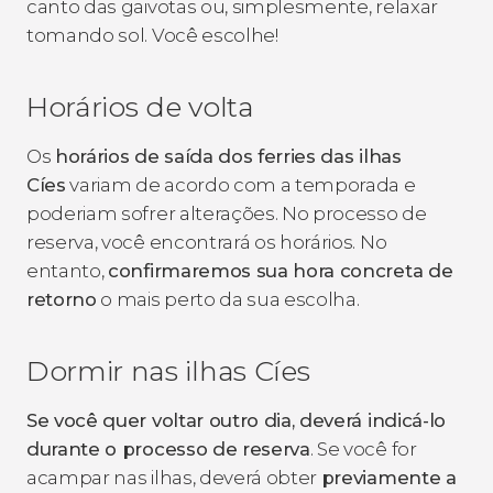
canto das gaivotas ou, simplesmente, relaxar
tomando sol. Você escolhe!
Horários de volta
Os
horários de saída dos ferries das ilhas
Cíes
variam de acordo com a temporada e
poderiam sofrer alterações. No processo de
reserva, você encontrará os horários. No
entanto,
confirmaremos sua hora concreta de
retorno
o mais perto da sua escolha.
Dormir nas ilhas Cíes
Se você quer voltar outro dia, deverá indicá-lo
durante o processo de reserva
. Se você for
acampar nas ilhas, deverá obter
previamente a