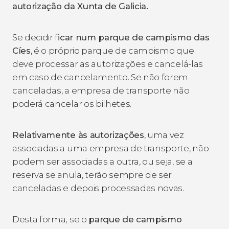
autorização da Xunta de Galicia.
Se decidir f
icar num parque de campismo das
Cíes
, é o próprio parque de campismo que
deve processar as autorizações e cancelá-las
em caso de cancelamento. Se não forem
canceladas, a empresa de transporte não
poderá cancelar os bilhetes.
Relativamente às autorizações
, uma vez
associadas a uma empresa de transporte, não
podem ser associadas a outra, ou seja, se a
reserva se anula, terão sempre de ser
canceladas e depois processadas novas.
Desta forma,
se o
parque de campismo