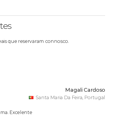
tes
 reais que reservaram connosco.
Magali Cardoso
Santa Maria Da Feira, Portugal
ma. Excelente