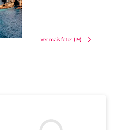
Ver mais fotos (19)