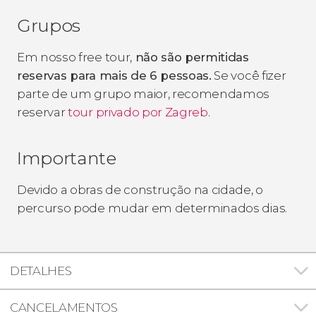
Grupos
Em nosso free tour,
não são permitidas
reservas para mais de 6 pessoas.
Se você fizer
parte de um grupo maior, recomendamos
reservar
tour privado por Zagreb
.
Importante
Devido a obras de construção na cidade, o
percurso pode mudar em determinados dias.
DETALHES
CANCELAMENTOS