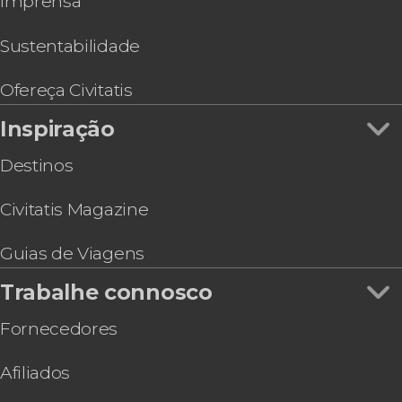
Imprensa
Sustentabilidade
Ofereça Civitatis
Inspiração
Destinos
Civitatis Magazine
Guias de Viagens
Trabalhe connosco
Fornecedores
Afiliados