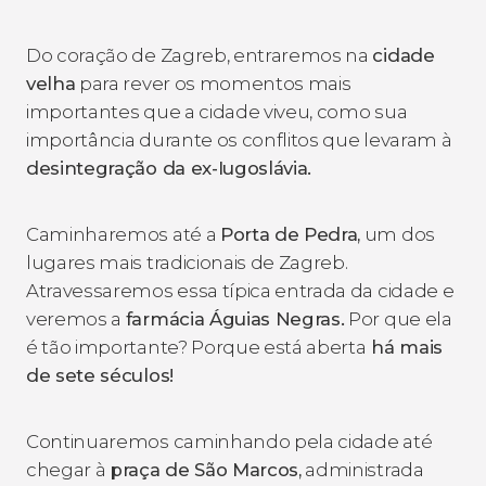
Do coração de Zagreb, entraremos na
cidade
velha
para rever os momentos mais
importantes que a cidade viveu, como sua
importância durante os conflitos que levaram à
desintegração da ex-Iugoslávia.
Caminharemos até a
Porta de Pedra,
um dos
lugares mais tradicionais de Zagreb.
Atravessaremos essa típica entrada da cidade e
veremos a
farmácia Águias Negras.
Por que ela
é tão importante? Porque está aberta
há mais
de sete séculos!
Continuaremos caminhando pela cidade até
chegar à
praça de São Marcos,
administrada