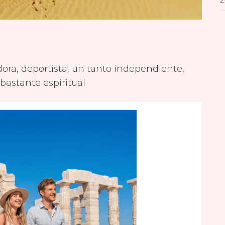
dora, deportista, un tanto independiente,
bastante espiritual.