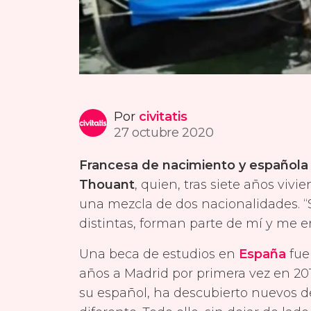
Por
civitatis
27 octubre 2020
Francesa de nacimiento y española
Thouant
, quien, tras siete años viv
una mezcla de dos nacionalidades. “
distintas, forman parte de mí y me 
Una beca de estudios en
España
fue 
años a Madrid por primera vez en 20
su español, ha descubierto nuevos d