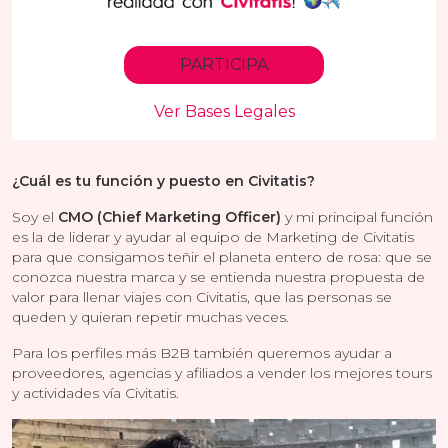
¿Cuál es tu función y puesto en Civitatis?
Soy el
CMO (Chief Marketing Officer)
y mi principal función
es la de liderar y ayudar al equipo de Marketing de Civitatis
para que consigamos teñir el planeta entero de rosa: que se
conozca nuestra marca y se entienda nuestra propuesta de
valor para llenar viajes con Civitatis, que las personas se
queden y quieran repetir muchas veces.
Para los perfiles más B2B también queremos ayudar a
proveedores, agencias y afiliados a vender los mejores tours
y actividades vía Civitatis.