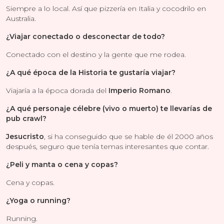
Siempre a lo local. Así que pizzería en Italia y cocodrilo en
Australia.
¿Viajar conectado o desconectar de todo?
Conectado con el destino y la gente que me rodea.
¿A qué época de la Historia te gustaría viajar?
Viajaría a la época dorada del
Imperio Romano
.
¿A qué personaje célebre (vivo o muerto) te llevarías de
pub crawl?
Jesucristo
, si ha conseguido que se hable de él 2000 años
después, seguro que tenía temas interesantes que contar.
¿Peli y manta o cena y copas?
Cena y copas.
¿Yoga o running?
Running.