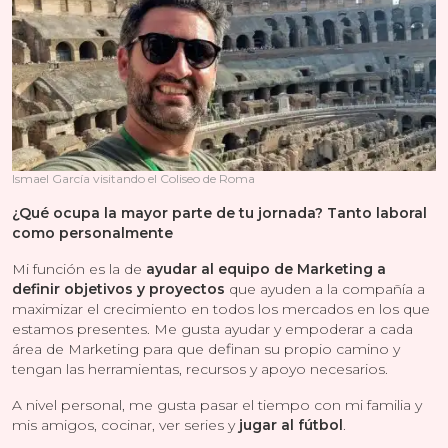
Ismael García visitando el Coliseo de Roma
¿Qué ocupa la mayor parte de tu jornada? Tanto laboral
como personalmente
Mi función es la de
ayudar al equipo de Marketing a
definir objetivos y proyectos
que ayuden a la compañía a
maximizar el crecimiento en todos los mercados en los que
estamos presentes. Me gusta ayudar y empoderar a cada
área de Marketing para que definan su propio camino y
tengan las herramientas, recursos y apoyo necesarios.
A nivel personal, me gusta pasar el tiempo con mi familia y
mis amigos, cocinar, ver series y
jugar al fútbol
.