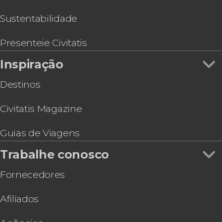
Sustentabilidade
Presenteie Civitatis
Inspiração
Destinos
Civitatis Magazine
Guias de Viagens
Trabalhe conosco
Fornecedores
Afiliados