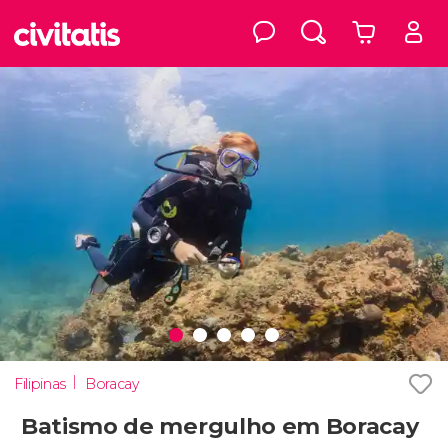
Filipinas
Boracay
Batismo de mergulho em Boracay