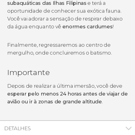
subaquáticas das Ilhas Filipinas
e terá a
oportunidade de conhecer sua exótica fauna.
Você vai adorar a sensação de respirar debaixo
da água enquanto vê
enormes cardumes
!
Finalmente, regressaremos ao centro de
mergulho, onde concluiremos o batismo.
Importante
Depois de realizar a última imersão, você deve
esperar pelo menos 24 horas antes de viajar de
avião ou ir à zonas de grande altitude
.
DETALHES