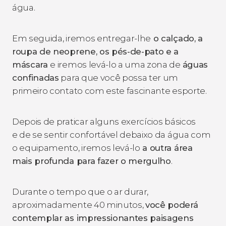
água.
Em seguida, iremos entregar-lhe
o calçado, a
roupa de neoprene, os pés-de-pato e a
máscara
e iremos levá-lo a uma zona de
águas
confinadas
para que você possa ter um
primeiro contato com este fascinante esporte.
Depois de praticar alguns exercícios básicos
e de se sentir confortável debaixo da água com
o equipamento, iremos levá-lo
a outra área
mais profunda para fazer o mergulho
.
Durante o tempo que o ar durar,
aproximadamente 40 minutos,
você poderá
contemplar as impressionantes paisagens