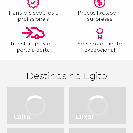
Transfers seguros e
Preços fixos, sem
profissionais
surpresas
Transfers privados
Serviço ao cliente
porta a porta
excepcional
Destinos no Egito
Cairo
Luxor