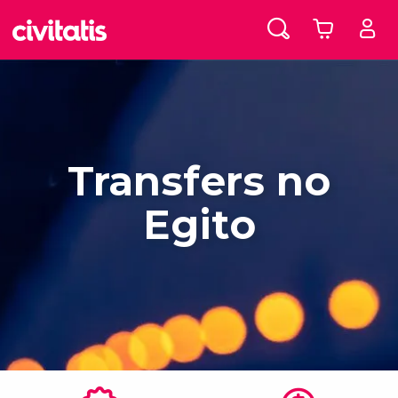
Transfers no
Egito