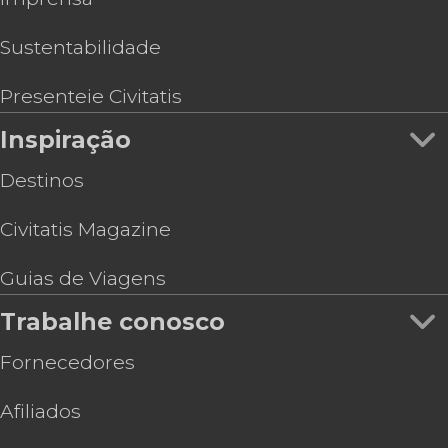
Sustentabilidade
Presenteie Civitatis
Inspiração
Destinos
Civitatis Magazine
Guias de Viagens
Trabalhe conosco
Fornecedores
Afiliados