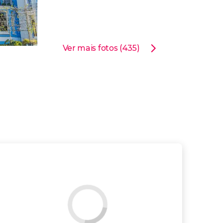
Ver mais fotos (435)