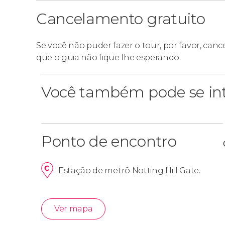
Cancelamento gratuito
Se você não puder fazer o tour, por favor, canc
que o guia não fique lhe esperando.
Você também pode se int
Ponto de encontro
Estação de metrô Notting Hill Gate.
Ver mapa