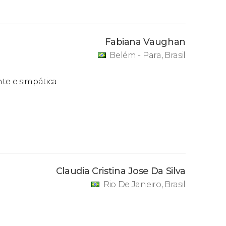
Fabiana Vaughan
Belém - Para, Brasil
nte e simpática
Claudia Cristina Jose Da Silva
Rio De Janeiro, Brasil