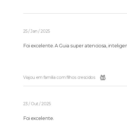
25 / Jan / 2025
Foi excelente. A Guia super atenciosa, intelige
Viajou em família com filhos crescidos
23 / Out / 2025
Foi excelente.