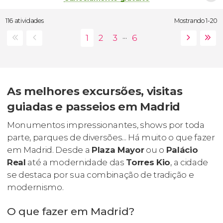
116 atividades
Mostrando 1-20
...
As melhores excursões, visitas
guiadas e passeios em Madrid
Monumentos impressionantes, shows por toda
parte, parques de diversões... Há muito o que fazer
em Madrid. Desde a
Plaza Mayor
ou o
Palácio
Real
até a modernidade das
Torres Kio
, a cidade
se destaca por sua combinação de tradição e
modernismo.
O que fazer em Madrid?