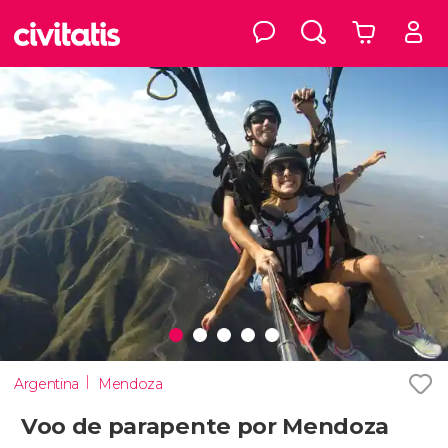
Argentina
Mendoza
Voo de parapente por Mendoza