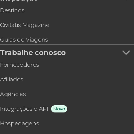
Destinos
Civitatis Magazine
Guias de Viagens
Trabalhe conosco
Fornecedores
Afiliados
Agências
Integrações e API
Novo
Hospedagens