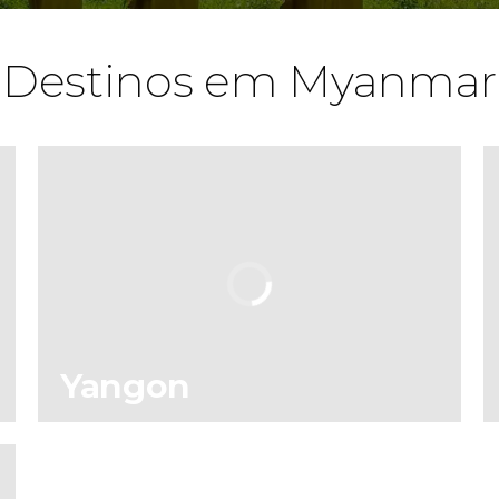
Destinos em Myanmar
Yangon