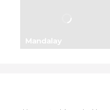
Mandalay