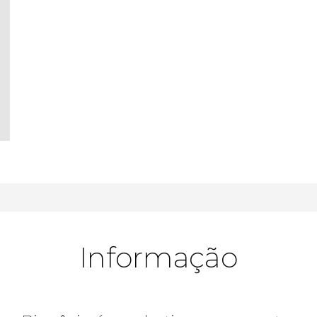
Informação