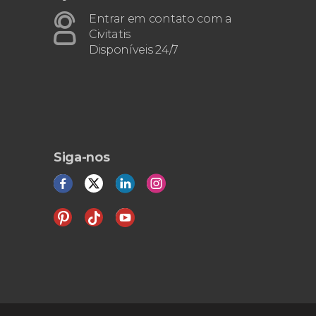
Entrar em contato com a
Civitatis
Disponíveis 24/7
Siga-nos