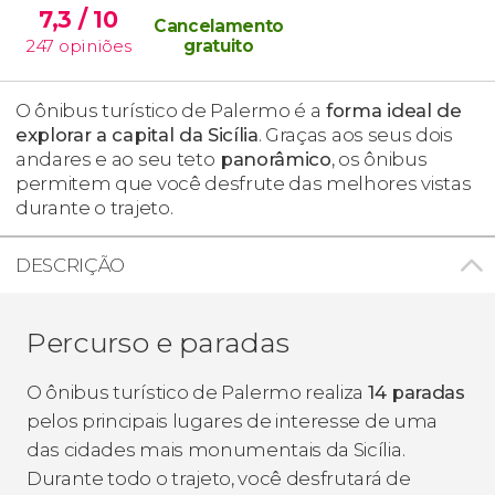
7,3
/ 10
Cancelamento
247
opiniões
gratuito
O ônibus turístico de Palermo é a
forma ideal de
explorar a capital da Sicília
. Graças aos seus dois
andares e ao seu teto
panorâmico
, os ônibus
permitem que você desfrute das melhores vistas
durante o trajeto.
DESCRIÇÃO
Percurso e paradas
O ônibus turístico de Palermo realiza
14 paradas
pelos principais lugares de interesse de uma
das cidades mais monumentais da Sicília.
Durante todo o trajeto, você desfrutará de