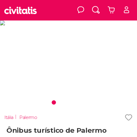
Itália
Palermo
Ônibus turístico de Palermo