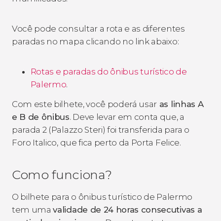
Você pode consultar a rota e as diferentes
paradas no mapa clicando no link abaixo:
Rotas e paradas do ônibus turístico de
Palermo
.
Com este bilhete, você poderá usar
as linhas A
e B de ônibus
. Deve levar em conta que, a
parada 2 (Palazzo Steri) foi transferida para o
Foro Italico, que fica perto da Porta Felice.
Como funciona?
O bilhete para o ônibus turístico de Palermo
tem uma
validade de
24 horas consecutivas a