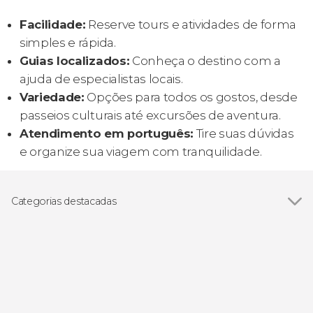
Facilidade:
Reserve tours e atividades de forma
simples e rápida.
Guias localizados:
Conheça o destino com a
ajuda de especialistas locais.
Variedade:
Opções para todos os gostos, desde
passeios culturais até excursões de aventura.
Atendimento em português:
Tire suas dúvidas
e organize sua viagem com tranquilidade.
Categorias destacadas
Excursões de um dia