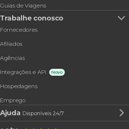
Guias de Viagens
Trabalhe conosco
Fornecedores
Afiliados
Agências
Integrações e API
Novo
Hospedagens
Emprego
Ajuda
Disponíveis 24/7