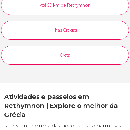
Até 50 km de Rethymnon
Ilhas Gregas
Creta
Atividades e passeios em
Rethymnon | Explore o melhor da
Grécia
Rethymnon é uma das cidades mais charmosas