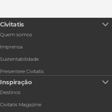
Civitatis
Quem somos
Imprensa
Sustentabilidade
Presenteie Civitatis
Inspiração
Destinos
Civitatis Magazine