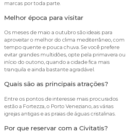
marcas por toda parte.
Melhor época para visitar
Os meses de maio a outubro são ideais para
aproveitar o melhor do clima mediterrâneo, com
tempo quente e pouca chuva. Se você prefere
evitar grandes multidões, opte pela primavera ou
início do outono, quando a cidade fica mais
tranquila e ainda bastante agradável.
Quais são as principais atrações?
Entre os pontos de interesse mais procurados
estão a Fortezza, o Porto Veneziano, as várias
igrejas antigas e as praias de águas cristalinas.
Por que reservar com a Civitatis?