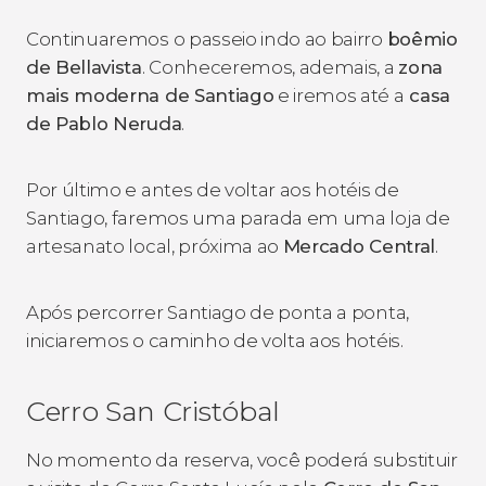
Continuaremos o passeio indo ao bairro
boêmio
de Bellavista
. Conheceremos, ademais, a
zona
mais moderna de Santiago
e iremos até a
casa
de Pablo Neruda
.
Por último e antes de voltar aos hotéis de
Santiago, faremos uma parada em uma loja de
artesanato local, próxima ao
Mercado Central
.
Após percorrer Santiago de ponta a ponta,
iniciaremos o caminho de volta aos hotéis.
Cerro San Cristóbal
No momento da reserva, você poderá substituir