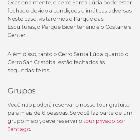
Ocasionalmente, o cerro Santa Lúcia pode estar
fechado devido a condições climáticas adversas.
Neste caso, visitaremos o Parque das
Esculturas, o Parque Bicentenário e o Costanera
Center.
Além disso, tanto o Cerro Santa Lúcia quanto o
Cerro San Cristóbal estão fechados às
segundas-feiras.
Grupos
Você não poderá reservar o nosso tour gratuito
para mais de 6 pessoas. Se você faz parte de um
grupo maior, deve reservar o
tour privado por
Santiago
.