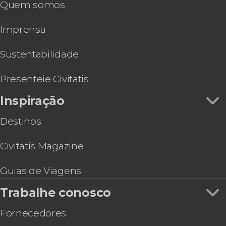
Quem somos
Imprensa
Sustentabilidade
Presenteie Civitatis
Inspiração
Destinos
Civitatis Magazine
Guias de Viagens
Trabalhe conosco
Fornecedores