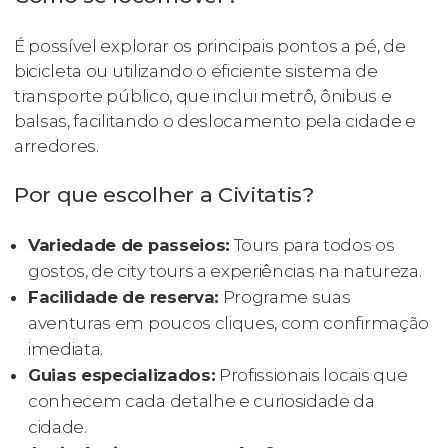
É possível explorar os principais pontos a pé, de
bicicleta ou utilizando o eficiente sistema de
transporte público, que inclui metrô, ônibus e
balsas, facilitando o deslocamento pela cidade e
arredores.
Por que escolher a Civitatis?
Variedade de passeios:
Tours para todos os
gostos, de city tours a experiências na natureza.
Facilidade de reserva:
Programe suas
aventuras em poucos cliques, com confirmação
imediata.
Guias especializados:
Profissionais locais que
conhecem cada detalhe e curiosidade da
cidade.