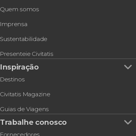
Quem somos
Imprensa
Sustentabilidade
Presenteie Civitatis
Inspiração
Destinos
Civitatis Magazine
Guias de Viagens
Trabalhe conosco
Fornecedores