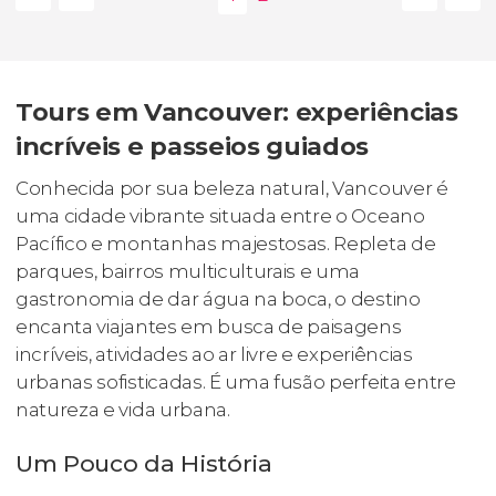
Tours em Vancouver: experiências
incríveis e passeios guiados
Conhecida por sua beleza natural, Vancouver é
uma cidade vibrante situada entre o Oceano
Pacífico e montanhas majestosas. Repleta de
parques, bairros multiculturais e uma
gastronomia de dar água na boca, o destino
encanta viajantes em busca de paisagens
incríveis, atividades ao ar livre e experiências
urbanas sofisticadas. É uma fusão perfeita entre
natureza e vida urbana.
Um Pouco da História