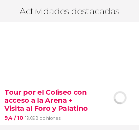
Actividades destacadas
Tour por el Coliseo con
acceso a la Arena +
Visita al Foro y Palatino
9,4
/ 10
19.098 opiniones