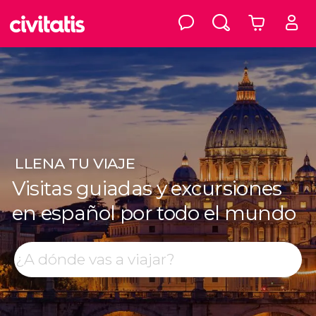
LLENA
TU VIAJE
Visitas guiadas y excursiones
en español por todo el mundo
Top destinos
Buscar