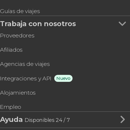
Guías de viajes
Trabaja con nosotros
Proveedores
Afiliados
Agencias de viajes
Integraciones y API
Nuevo
Alojamientos
Empleo
Ayuda
Disponibles 24 / 7