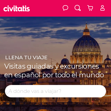
LLENA
TU VIAJE
Visitas guiadas y excursiones
en español por todo el mundo
Top destinos
Buscar