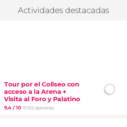
Actividades destacadas
Tour por el Coliseo con
acceso a la Arena +
Visita al Foro y Palatino
9,4
/ 10
19.102 opiniones