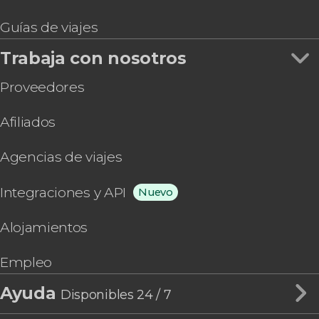
Guías de viajes
Trabaja con nosotros
Proveedores
Afiliados
Agencias de viajes
Integraciones y API
Nuevo
Alojamientos
Empleo
Ayuda
Disponibles 24 / 7