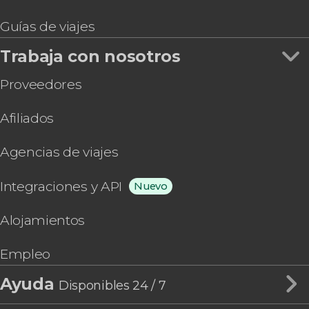
Guías de viajes
Trabaja con nosotros
Proveedores
Afiliados
Agencias de viajes
Integraciones y API
Nuevo
Alojamientos
Empleo
Ayuda
Disponibles 24 / 7