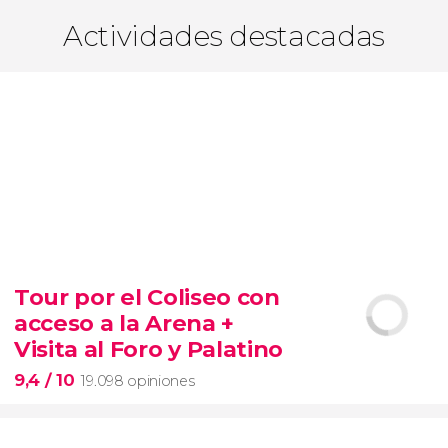
Actividades destacadas
Tour por el Coliseo con
acceso a la Arena +
Visita al Foro y Palatino
9,4
/ 10
19.098 opiniones