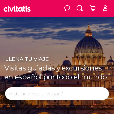
LLENA
TU VIAJE
Visitas guiadas y excursiones
en español por todo el mundo
Top destinos
Buscar