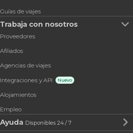
Guías de viajes
Trabaja con nosotros
Proveedores
Afiliados
Agencias de viajes
Integraciones y API
Nuevo
Alojamientos
Empleo
Ayuda
Disponibles 24 / 7