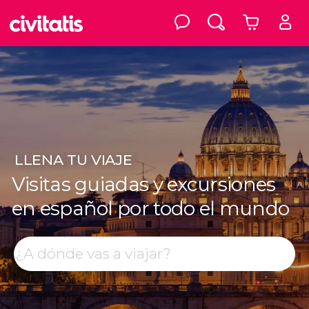
LLENA
TU VIAJE
Visitas guiadas y excursiones
en español por todo el mundo
Top destinos
Buscar