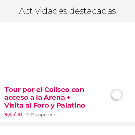
Actividades destacadas
Tour por el Coliseo con
acceso a la Arena +
Visita al Foro y Palatino
9,4
/ 10
19.094 opiniones