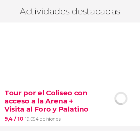
Actividades destacadas
Tour por el Coliseo con
acceso a la Arena +
Visita al Foro y Palatino
9,4
/ 10
19.094 opiniones