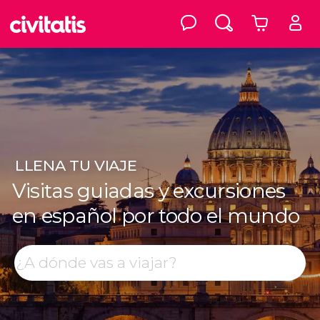
LLENA
TU VIAJE
Visitas guiadas y excursiones
en español por todo el mundo
Top destinos
Buscar