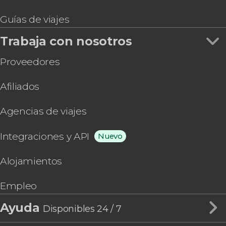
Guías de viajes
Trabaja con nosotros
Proveedores
Afiliados
Agencias de viajes
Integraciones y API
Nuevo
Alojamientos
Empleo
Ayuda
Disponibles 24 / 7