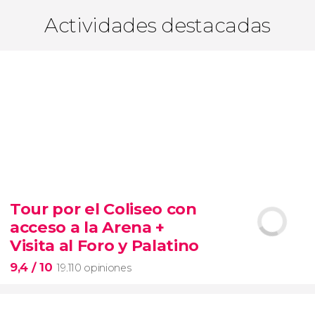
Actividades destacadas
Tour por el Coliseo con
acceso a la Arena +
Visita al Foro y Palatino
9,4
/ 10
19.110 opiniones