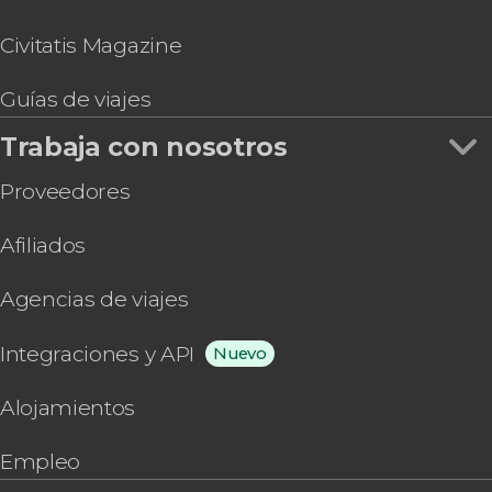
Civitatis Magazine
Guías de viajes
Trabaja con nosotros
Proveedores
Afiliados
Agencias de viajes
Integraciones y API
Nuevo
Alojamientos
Empleo