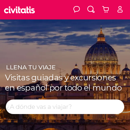
LLENA
TU VIAJE
Visitas guiadas y excursiones
en español por todo el mundo
Top destinos
Buscar