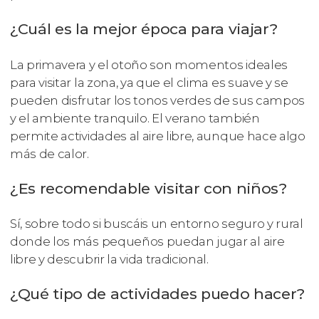
¿Cuál es la mejor época para viajar?
La primavera y el otoño son momentos ideales
para visitar la zona, ya que el clima es suave y se
pueden disfrutar los tonos verdes de sus campos
y el ambiente tranquilo. El verano también
permite actividades al aire libre, aunque hace algo
más de calor.
¿Es recomendable visitar con niños?
Sí, sobre todo si buscáis un entorno seguro y rural
donde los más pequeños puedan jugar al aire
libre y descubrir la vida tradicional.
¿Qué tipo de actividades puedo hacer?