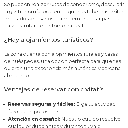
Se pueden realizar rutas de senderismo, descubrir
la gastronomía local en pequeñas tabernas, visitar
mercados artesanos o simplemente dar paseos
para disfrutar del entorno natural.
¿Hay alojamientos turísticos?
La zona cuenta con alojamientos rurales y casas
de huéspedes, una opción perfecta para quienes
quieren una experiencia más auténtica y cercana
al entorno.
Ventajas de reservar con civitatis
Reservas seguras y fáciles:
Elige tu actividad
favorita en pocos clics.
Atención en español:
Nuestro equipo resuelve
cualquier duda antes y durante tu viaje.