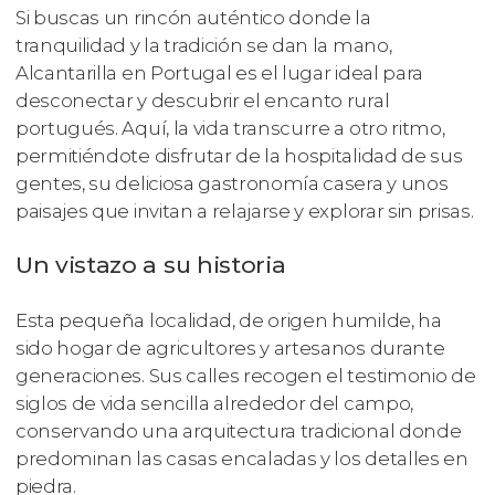
Si buscas un rincón auténtico donde la
tranquilidad y la tradición se dan la mano,
Alcantarilla en Portugal es el lugar ideal para
desconectar y descubrir el encanto rural
portugués. Aquí, la vida transcurre a otro ritmo,
permitiéndote disfrutar de la hospitalidad de sus
gentes, su deliciosa gastronomía casera y unos
paisajes que invitan a relajarse y explorar sin prisas.
Un vistazo a su historia
Esta pequeña localidad, de origen humilde, ha
sido hogar de agricultores y artesanos durante
generaciones. Sus calles recogen el testimonio de
siglos de vida sencilla alrededor del campo,
conservando una arquitectura tradicional donde
predominan las casas encaladas y los detalles en
piedra.