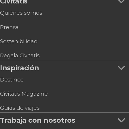
Civitatis
Quiénes somos
Prensa
Sostenibilidad
Regala Civitatis
Inspiración
Destinos
Civitatis Magazine
Guías de viajes
Trabaja con nosotros