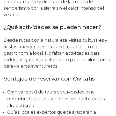
tranquilamente y disfrutar de las rutas de
senderismo por la sierra sin el calor intenso del
verano.
¿Qué actividades se pueden hacer?
Desde rutas por la naturaleza, visitas culturales y
fiestas tradicionales hasta disfrutar de la rica
gastronomía local. No faltan actividades para
todos los gustos, ideales tanto para familias como
para viajeros aventureros.
Ventajas de reservar con Civitatis
Gran variedad de tours y actividades para
descubrir todos los secretos del pueblo y sus
alrededores.
Guías locales expertos que te ayudarán a