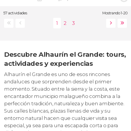
57 actividades
Mostrando 1-20
Descubre Alhaurín el Grande: tours,
actividades y experiencias
Alhaurín el Grande es uno de esos rincones
andaluces que sorprenden desde el primer
momento. Situado entre la sierra y la costa, este
encantador municipio malagueño combina a la
perfección tradición, naturaleza y buen ambiente.
Sus calles blancas, plazas llenas de vida y su
entorno natural hacen que cualquier visita sea
especial, ya sea para una escapada corta o para