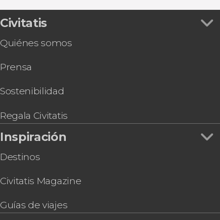
Civitatis
Quiénes somos
Prensa
Sostenibilidad
Regala Civitatis
Inspiración
Destinos
Civitatis Magazine
Guías de viajes