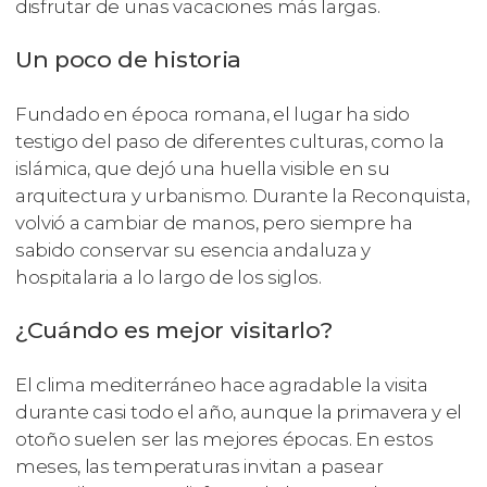
disfrutar de unas vacaciones más largas.
Un poco de historia
Fundado en época romana, el lugar ha sido
testigo del paso de diferentes culturas, como la
islámica, que dejó una huella visible en su
arquitectura y urbanismo. Durante la Reconquista,
volvió a cambiar de manos, pero siempre ha
sabido conservar su esencia andaluza y
hospitalaria a lo largo de los siglos.
¿Cuándo es mejor visitarlo?
El clima mediterráneo hace agradable la visita
durante casi todo el año, aunque la primavera y el
otoño suelen ser las mejores épocas. En estos
meses, las temperaturas invitan a pasear