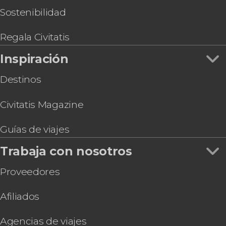
Sostenibilidad
Regala Civitatis
Inspiración
Destinos
Civitatis Magazine
Guías de viajes
Trabaja con nosotros
Proveedores
Afiliados
Agencias de viajes