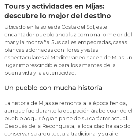
Tours y actividades en Mijas:
descubre lo mejor del destino
Ubicado en la soleada Costa del Sol, este
encantador pueblo andaluz combina lo mejor del
mar y la montaña. Sus calles empedradas, casas
blancas adornadas con flores y vistas
espectaculares al Mediterráneo hacen de Mijas un
lugar imprescindible para los amantes de la
buena vida y la autenticidad.
Un pueblo con mucha historia
La historia de Mijas se remonta a la época fenicia,
aunque fue durante la ocupación árabe cuando el
pueblo adquirió gran parte de su carácter actual.
Después de la Reconquista, la localidad ha sabido
conservar su arquitectura tradicional y su aire