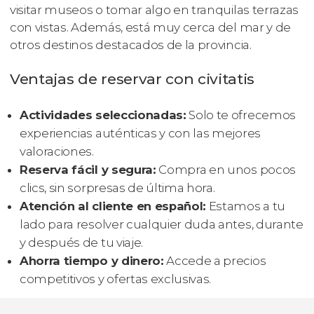
visitar museos o tomar algo en tranquilas terrazas
con vistas. Además, está muy cerca del mar y de
otros destinos destacados de la provincia.
Ventajas de reservar con civitatis
Actividades seleccionadas:
Solo te ofrecemos
experiencias auténticas y con las mejores
valoraciones.
Reserva fácil y segura:
Compra en unos pocos
clics, sin sorpresas de última hora.
Atención al cliente en español:
Estamos a tu
lado para resolver cualquier duda antes, durante
y después de tu viaje.
Ahorra tiempo y dinero:
Accede a precios
competitivos y ofertas exclusivas.