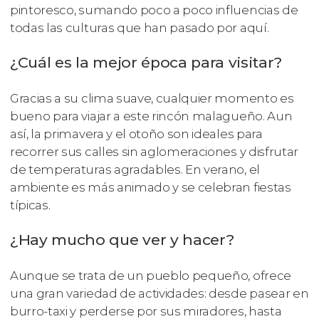
pintoresco, sumando poco a poco influencias de
todas las culturas que han pasado por aquí.
¿Cuál es la mejor época para visitar?
Gracias a su clima suave, cualquier momento es
bueno para viajar a este rincón malagueño. Aun
así, la primavera y el otoño son ideales para
recorrer sus calles sin aglomeraciones y disfrutar
de temperaturas agradables. En verano, el
ambiente es más animado y se celebran fiestas
típicas.
¿Hay mucho que ver y hacer?
Aunque se trata de un pueblo pequeño, ofrece
una gran variedad de actividades: desde pasear en
burro-taxi y perderse por sus miradores, hasta